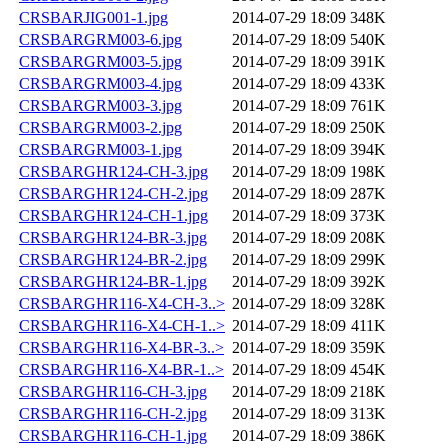
CRSBARJIG001-1.jpg
2014-07-29 18:09
348K
CRSBARGRM003-6.jpg
2014-07-29 18:09
540K
CRSBARGRM003-5.jpg
2014-07-29 18:09
391K
CRSBARGRM003-4.jpg
2014-07-29 18:09
433K
CRSBARGRM003-3.jpg
2014-07-29 18:09
761K
CRSBARGRM003-2.jpg
2014-07-29 18:09
250K
CRSBARGRM003-1.jpg
2014-07-29 18:09
394K
CRSBARGHR124-CH-3.jpg
2014-07-29 18:09
198K
CRSBARGHR124-CH-2.jpg
2014-07-29 18:09
287K
CRSBARGHR124-CH-1.jpg
2014-07-29 18:09
373K
CRSBARGHR124-BR-3.jpg
2014-07-29 18:09
208K
CRSBARGHR124-BR-2.jpg
2014-07-29 18:09
299K
CRSBARGHR124-BR-1.jpg
2014-07-29 18:09
392K
CRSBARGHR116-X4-CH-3..>
2014-07-29 18:09
328K
CRSBARGHR116-X4-CH-1..>
2014-07-29 18:09
411K
CRSBARGHR116-X4-BR-3..>
2014-07-29 18:09
359K
CRSBARGHR116-X4-BR-1..>
2014-07-29 18:09
454K
CRSBARGHR116-CH-3.jpg
2014-07-29 18:09
218K
CRSBARGHR116-CH-2.jpg
2014-07-29 18:09
313K
CRSBARGHR116-CH-1.jpg
2014-07-29 18:09
386K