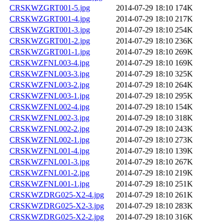
CRSKWZGRT001-5.jpg
2014-07-29 18:10
174K
CRSKWZGRT001-4.jpg
2014-07-29 18:10
217K
CRSKWZGRT001-3.jpg
2014-07-29 18:10
254K
CRSKWZGRT001-2.jpg
2014-07-29 18:10
236K
CRSKWZGRT001-1.jpg
2014-07-29 18:10
269K
CRSKWZFNL003-4.jpg
2014-07-29 18:10
169K
CRSKWZFNL003-3.jpg
2014-07-29 18:10
325K
CRSKWZFNL003-2.jpg
2014-07-29 18:10
264K
CRSKWZFNL003-1.jpg
2014-07-29 18:10
295K
CRSKWZFNL002-4.jpg
2014-07-29 18:10
154K
CRSKWZFNL002-3.jpg
2014-07-29 18:10
318K
CRSKWZFNL002-2.jpg
2014-07-29 18:10
243K
CRSKWZFNL002-1.jpg
2014-07-29 18:10
273K
CRSKWZFNL001-4.jpg
2014-07-29 18:10
139K
CRSKWZFNL001-3.jpg
2014-07-29 18:10
267K
CRSKWZFNL001-2.jpg
2014-07-29 18:10
219K
CRSKWZFNL001-1.jpg
2014-07-29 18:10
251K
CRSKWZDRG025-X2-4.jpg
2014-07-29 18:10
261K
CRSKWZDRG025-X2-3.jpg
2014-07-29 18:10
283K
CRSKWZDRG025-X2-2.jpg
2014-07-29 18:10
316K