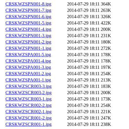
CRSKWZSPN001-8.jpg
2014-07-29 18:11
364K
CRSKWZSPN001-7.jpg
2014-07-29 18:11
263K
CRSKWZSPN001-6.jpg
2014-07-29 18:11
326K
CRSKWZSPN001-5.jpg
2014-07-29 18:11
422K
CRSKWZSPN001-4.jpg
2014-07-29 18:11
200K
CRSKWZSPN001-3.jpg
2014-07-29 18:11
231K
CRSKWZSPN001-2.jpg
2014-07-29 18:11
180K
CRSKWZSPN001-1.jpg
2014-07-29 18:11
272K
CRSKWZSPA001-5.jpg
2014-07-29 18:11
178K
CRSKWZSPA001-4.jpg
2014-07-29 18:11
178K
CRSKWZSPA001-3.jpg
2014-07-29 18:11
197K
CRSKWZSPA001-2.jpg
2014-07-29 18:11
254K
CRSKWZSPA001-1.jpg
2014-07-29 18:11
213K
CRSKWZSCR003-3.jpg
2014-07-29 18:11
183K
CRSKWZSCR003-2.jpg
2014-07-29 18:11
200K
CRSKWZSCR003-1.jpg
2014-07-29 18:11
173K
CRSKWZSCR002-2.jpg
2014-07-29 18:11
254K
CRSKWZSCR002-1.jpg
2014-07-29 18:11
221K
CRSKWZSCR001-2.jpg
2014-07-29 18:11
247K
CRSKWZSCR001-1.jpg
2014-07-29 18:11
238K