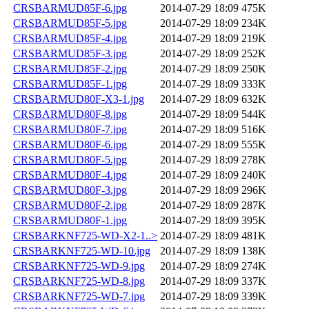
CRSBARMUD85F-6.jpg
2014-07-29 18:09
475K
CRSBARMUD85F-5.jpg
2014-07-29 18:09
234K
CRSBARMUD85F-4.jpg
2014-07-29 18:09
219K
CRSBARMUD85F-3.jpg
2014-07-29 18:09
252K
CRSBARMUD85F-2.jpg
2014-07-29 18:09
250K
CRSBARMUD85F-1.jpg
2014-07-29 18:09
333K
CRSBARMUD80F-X3-1.jpg
2014-07-29 18:09
632K
CRSBARMUD80F-8.jpg
2014-07-29 18:09
544K
CRSBARMUD80F-7.jpg
2014-07-29 18:09
516K
CRSBARMUD80F-6.jpg
2014-07-29 18:09
555K
CRSBARMUD80F-5.jpg
2014-07-29 18:09
278K
CRSBARMUD80F-4.jpg
2014-07-29 18:09
240K
CRSBARMUD80F-3.jpg
2014-07-29 18:09
296K
CRSBARMUD80F-2.jpg
2014-07-29 18:09
287K
CRSBARMUD80F-1.jpg
2014-07-29 18:09
395K
CRSBARKNF725-WD-X2-1..>
2014-07-29 18:09
481K
CRSBARKNF725-WD-10.jpg
2014-07-29 18:09
138K
CRSBARKNF725-WD-9.jpg
2014-07-29 18:09
274K
CRSBARKNF725-WD-8.jpg
2014-07-29 18:09
337K
CRSBARKNF725-WD-7.jpg
2014-07-29 18:09
339K