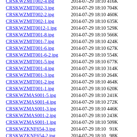
CRSKWZMIT002-4.jpg
2014-07-29 18:10
416K
CRSKWZMIT002-3.jpg
2014-07-29 18:10
704K
CRSKWZMIT002-2.jpg
2014-07-29 18:10
460K
CRSKWZMIT002-1.jpg
2014-07-29 18:10
635K
CRSKWZMIT0012-1.jpg
2014-07-29 18:10
529K
CRSKWZMIT001-8.jpg
2014-07-29 18:10
566K
CRSKWZMIT001-7.jpg
2014-07-29 18:10
424K
CRSKWZMIT001-6.jpg
2014-07-29 18:10
627K
CRSKWZMIT001-6-2.jpg
2014-07-29 18:10
554K
CRSKWZMIT001-5.jpg
2014-07-29 18:10
677K
CRSKWZMIT001-4.jpg
2014-07-29 18:10
314K
CRSKWZMIT001-3.jpg
2014-07-29 18:10
264K
CRSKWZMIT001-2.jpg
2014-07-29 18:10
464K
CRSKWZMIT001-1.jpg
2014-07-29 18:10
620K
CRSKWZMAS001-5.jpg
2014-07-29 18:10
241K
CRSKWZMAS001-4.jpg
2014-07-29 18:10
272K
CRSKWZMAS001-3.jpg
2014-07-29 18:10
446K
CRSKWZMAS001-2.jpg
2014-07-29 18:10
243K
CRSKWZMAS001-1.jpg
2014-07-29 18:10
509K
CRSKWZKNF654-3.jpg
2014-07-29 18:10
91K
CRSKWZKNF654-2.jpg
2014-07-29 18:10
98K