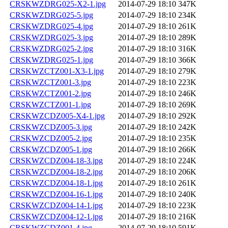
CRSKWZDRG025-X2-1.jpg
2014-07-29 18:10
347K
CRSKWZDRG025-5.jpg
2014-07-29 18:10
234K
CRSKWZDRG025-4.jpg
2014-07-29 18:10
261K
CRSKWZDRG025-3.jpg
2014-07-29 18:10
289K
CRSKWZDRG025-2.jpg
2014-07-29 18:10
316K
CRSKWZDRG025-1.jpg
2014-07-29 18:10
366K
CRSKWZCTZ001-X3-1.jpg
2014-07-29 18:10
279K
CRSKWZCTZ001-3.jpg
2014-07-29 18:10
223K
CRSKWZCTZ001-2.jpg
2014-07-29 18:10
246K
CRSKWZCTZ001-1.jpg
2014-07-29 18:10
269K
CRSKWZCDZ005-X4-1.jpg
2014-07-29 18:10
292K
CRSKWZCDZ005-3.jpg
2014-07-29 18:10
242K
CRSKWZCDZ005-2.jpg
2014-07-29 18:10
235K
CRSKWZCDZ005-1.jpg
2014-07-29 18:10
266K
CRSKWZCDZ004-18-3.jpg
2014-07-29 18:10
224K
CRSKWZCDZ004-18-2.jpg
2014-07-29 18:10
206K
CRSKWZCDZ004-18-1.jpg
2014-07-29 18:10
261K
CRSKWZCDZ004-16-1.jpg
2014-07-29 18:10
240K
CRSKWZCDZ004-14-1.jpg
2014-07-29 18:10
223K
CRSKWZCDZ004-12-1.jpg
2014-07-29 18:10
216K
CRSKWZCDZ001-4.jpg
2014-07-29 18:10
591K