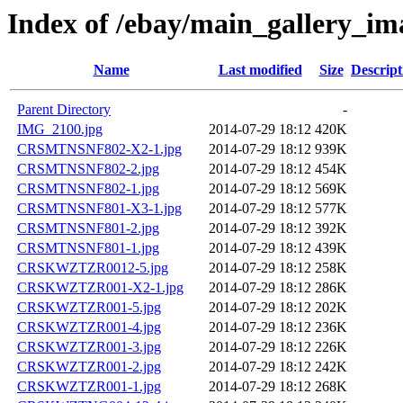
Index of /ebay/main_gallery_i
Name
Last modified
Size
Descript
Parent Directory
-
IMG_2100.jpg
2014-07-29 18:12
420K
CRSMTNSNF802-X2-1.jpg
2014-07-29 18:12
939K
CRSMTNSNF802-2.jpg
2014-07-29 18:12
454K
CRSMTNSNF802-1.jpg
2014-07-29 18:12
569K
CRSMTNSNF801-X3-1.jpg
2014-07-29 18:12
577K
CRSMTNSNF801-2.jpg
2014-07-29 18:12
392K
CRSMTNSNF801-1.jpg
2014-07-29 18:12
439K
CRSKWZTZR0012-5.jpg
2014-07-29 18:12
258K
CRSKWZTZR001-X2-1.jpg
2014-07-29 18:12
286K
CRSKWZTZR001-5.jpg
2014-07-29 18:12
202K
CRSKWZTZR001-4.jpg
2014-07-29 18:12
236K
CRSKWZTZR001-3.jpg
2014-07-29 18:12
226K
CRSKWZTZR001-2.jpg
2014-07-29 18:12
242K
CRSKWZTZR001-1.jpg
2014-07-29 18:12
268K